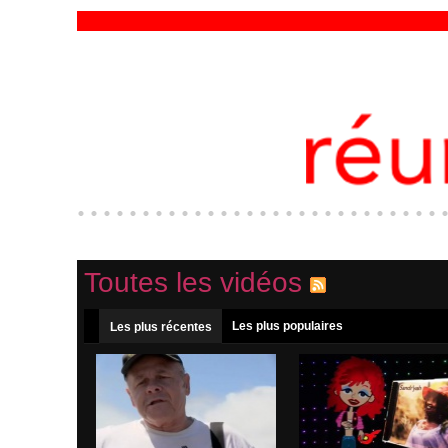
Toutes les vidéos
Les plus populaires
Les plus récentes