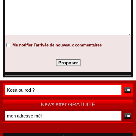
Me notifier l'arrivée de nouveaux commentaires
Newsletter GRATUITE