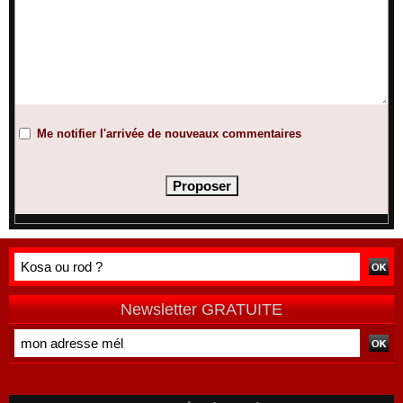
Me notifier l'arrivée de nouveaux commentaires
Newsletter GRATUITE