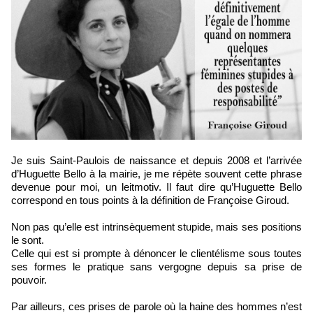
Je suis Saint-Paulois de naissance et depuis 2008 et l’arrivée
d’Huguette Bello à la mairie, je me répète souvent cette phrase
devenue pour moi, un leitmotiv. Il faut dire qu’Huguette Bello
correspond en tous points à la définition de Françoise Giroud.
Non pas qu’elle est intrinsèquement stupide, mais ses positions
le sont.
Celle qui est si prompte à dénoncer le clientélisme sous toutes
ses formes le pratique sans vergogne depuis sa prise de
pouvoir.
Par ailleurs, ces prises de parole où la haine des hommes n’est