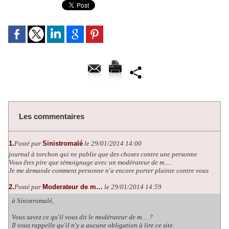
Les commentaires
1.
Posté par
Sinistromalé
le 29/01/2014 14:00
journal à torchon qui ne publie que des choses contre une personne
Vous êtes pire que témoignage avec un modérateur de m.....
Je me demande comment personne n'a encore porter plainte contre vous
2.
Posté par
Moderateur de m…
le 29/01/2014 14:59
à Sinistromalé,
Vous savez ce qu'il vous dit le modérateur de m… ?
Il vous rappelle qu'il n'y a aucune obligation à lire ce site.