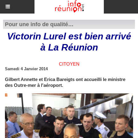
Pour une info de qualité…
Victorin Lurel est bien arrivé
à La Réunion
CITOYEN
Samedi 4 Janvier 2014
Gilbert Annette et Erica Bareigts ont accueilli le ministre
des Outre-mer à l'aéroport.