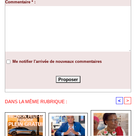
Commentaire * :
Me notifier l'arrivée de nouveaux commentaires
<
>
DANS LA MÊME RUBRIQUE :