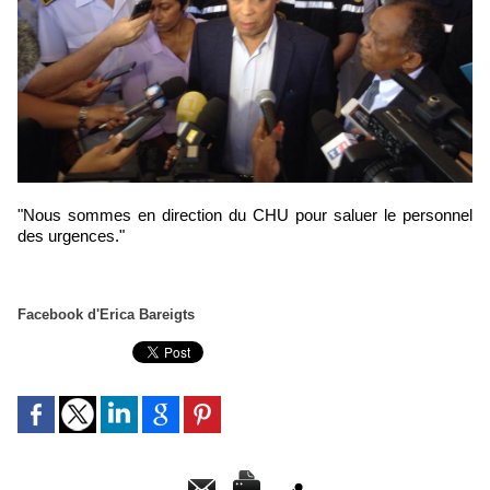
"Nous sommes en direction du CHU pour saluer le personnel
des urgences."
Facebook d'Erica Bareigts