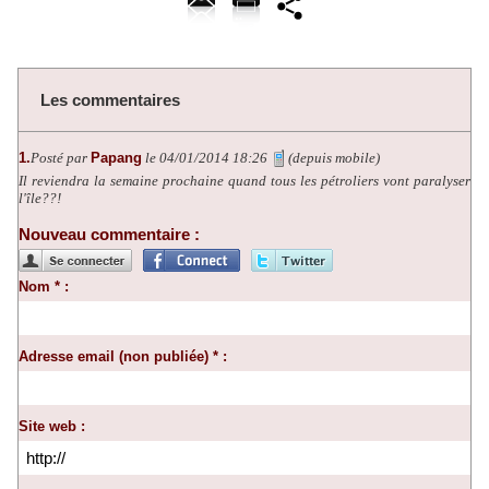
Les commentaires
1.
Posté par
Papang
le 04/01/2014 18:26
(depuis mobile)
Il reviendra la semaine prochaine quand tous les pétroliers vont paralyser
l'île??!
Nouveau commentaire :
Nom * :
Adresse email (non publiée) * :
Site web :