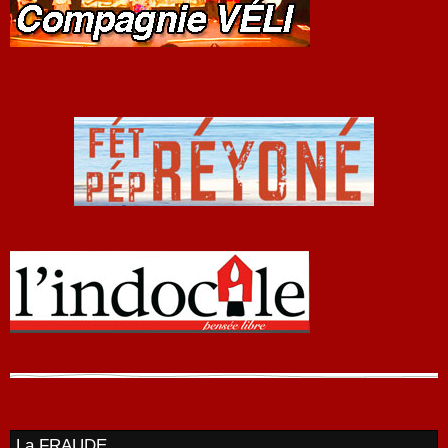
La FRAUDE