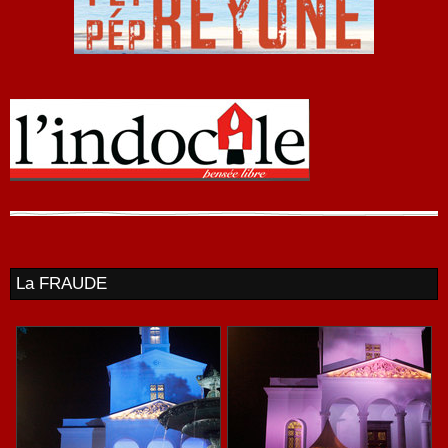
La FRAUDE