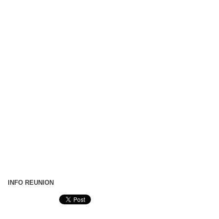
INFO REUNION