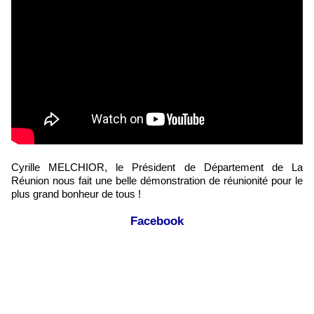
Cyrille MELCHIOR, le Président de Département de La
Réunion nous fait une belle démonstration de réunionité pour le
plus grand bonheur de tous !
Facebook