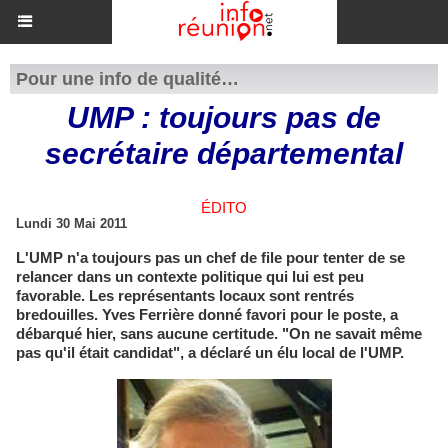
Pour une info de qualité…
UMP : toujours pas de
secrétaire départemental
ÉDITO
Lundi 30 Mai 2011
L'UMP n'a toujours pas un chef de file pour tenter de se
relancer dans un contexte politique qui lui est peu
favorable. Les représentants locaux sont rentrés
bredouilles. Yves Ferrière donné favori pour le poste, a
débarqué hier, sans aucune certitude. "On ne savait même
pas qu'il était candidat", a déclaré un élu local de l'UMP.