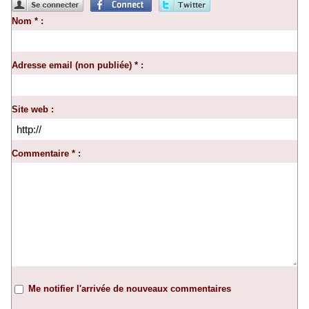
Nom * :
Adresse email (non publiée) * :
Site web :
Commentaire * :
Me notifier l'arrivée de nouveaux commentaires