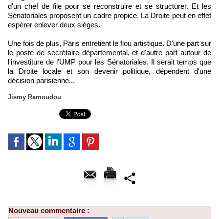
d'un chef de file pour se reconstruire et se structurer. Et les
Sénatoriales proposent un cadre propice. La Droite peut en effet
espérer enlever deux sièges.
Une fois de plus, Paris entretient le flou artistique. D'une part sur
le poste de secrétaire départemental, et d'autre part autour de
l'investiture de l'UMP pour les Sénatoriales. Il serait temps que
la Droite locale et son devenir politique, dépendent d'une
décision parisienne...
Jismy Ramoudou
Nouveau commentaire :