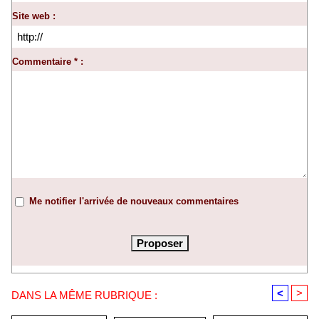
Site web :
Commentaire * :
Me notifier l'arrivée de nouveaux commentaires
<
>
DANS LA MÊME RUBRIQUE :