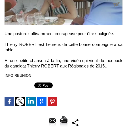
Une posture suffisamment courageuse pour être soulignée.
Thierry ROBERT est heureux de cette bonne compagnie à sa
table…
Et une petite chanson à la fin, une vidéo qui vient du facebook
du candidat Thierry ROBERT aux Régionales de 2015…
INFO REUNION