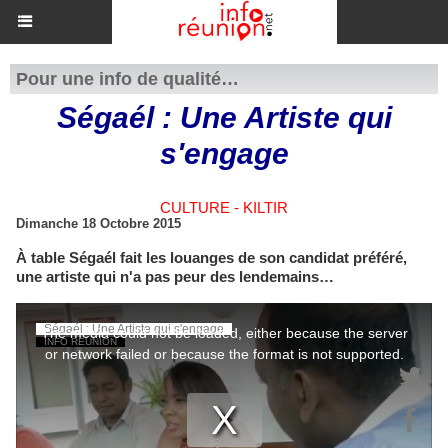
Pour une info de qualité…
Ségaél : Une Artiste qui
s'engage
CULTURE - KILTIR
Dimanche 18 Octobre 2015
À table Ségaél fait les louanges de son candidat préféré,
une artiste qui n'a pas peur des lendemains…