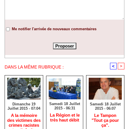
Me notifier l'arrivée de nouveaux commentaires
<
>
DANS LA MÊME RUBRIQUE :
Samedi 18 Juillet
Samedi 18 Juillet
Dimanche 19
2015 - 06:31
2015 - 06:07
Juillet 2015 - 07:04
La Région et le
Le Tampon
A la mémoire
très haut débit
"Tout ça pour
des victimes des
ça".
crimes racistes