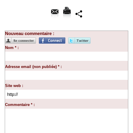
Nouveau commentaire :
Nom * :
Adresse email (non publiée) * :
Site web :
Commentaire * :