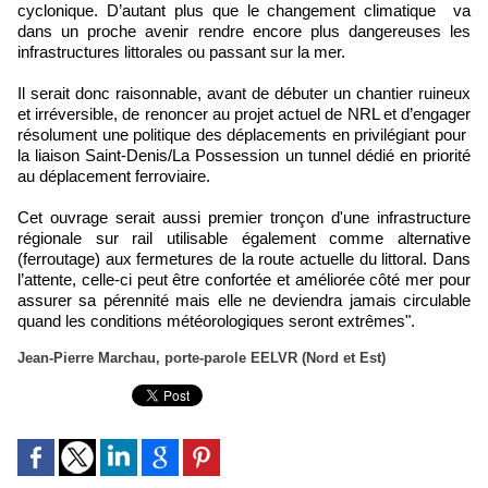
cyclonique. D’autant plus que le changement climatique va
dans un proche avenir rendre encore plus dangereuses les
infrastructures littorales ou passant sur la mer.
Il serait donc raisonnable, avant de débuter un chantier ruineux
et irréversible, de renoncer au projet actuel de NRL et d’engager
résolument une politique des déplacements en privilégiant pour
la liaison Saint-Denis/La Possession un tunnel dédié en priorité
au déplacement ferroviaire.
Cet ouvrage serait aussi premier tronçon d'une infrastructure
régionale sur rail utilisable également comme alternative
(ferroutage) aux fermetures de la route actuelle du littoral. Dans
l’attente, celle-ci peut être confortée et améliorée côté mer pour
assurer sa pérennité mais elle ne deviendra jamais circulable
quand les conditions météorologiques seront extrêmes".
Jean-Pierre Marchau, porte-parole EELVR (Nord et Est)