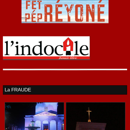
La FRAUDE