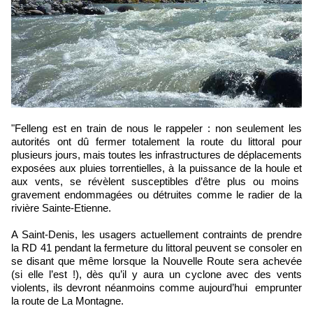
"Felleng est en train de nous le rappeler : non seulement les
autorités ont dû fermer totalement la route du littoral pour
plusieurs jours, mais toutes les infrastructures de déplacements
exposées aux pluies torrentielles, à la puissance de la houle et
aux vents, se révèlent susceptibles d’être plus ou moins
gravement endommagées ou détruites comme le radier de la
rivière Sainte-Etienne.
A Saint-Denis, les usagers actuellement contraints de prendre
la RD 41 pendant la fermeture du littoral peuvent se consoler en
se disant que même lorsque la Nouvelle Route sera achevée
(si elle l’est !), dès qu’il y aura un cyclone avec des vents
violents, ils devront néanmoins comme aujourd’hui emprunter
la route de La Montagne.