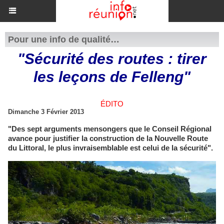
Pour une info de qualité…
"Sécurité des routes : tirer
les leçons de Felleng"
ÉDITO
Dimanche 3 Février 2013
"Des sept arguments mensongers que le Conseil Régional
avance pour justifier la construction de la Nouvelle Route
du Littoral, le plus invraisemblable est celui de la sécurité".