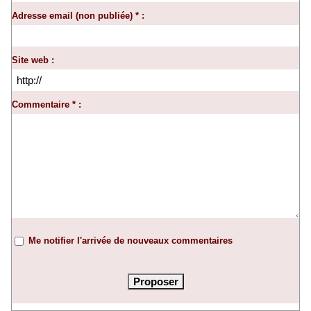
Adresse email (non publiée) * :
Site web :
Commentaire * :
Me notifier l'arrivée de nouveaux commentaires