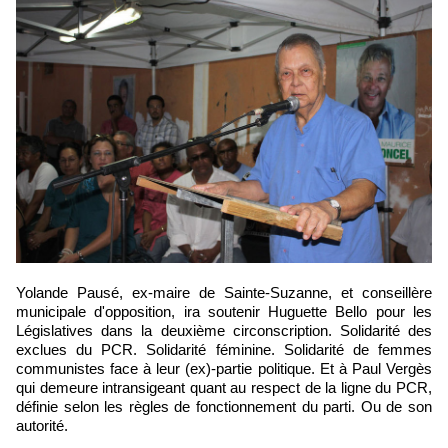
Yolande Pausé, ex-maire de Sainte-Suzanne, et conseillère
municipale d'opposition, ira soutenir Huguette Bello pour les
Législatives dans la deuxième circonscription. Solidarité des
exclues du PCR. Solidarité féminine. Solidarité de femmes
communistes face à leur (ex)-partie politique. Et à Paul Vergès
qui demeure intransigeant quant au respect de la ligne du PCR,
définie selon les règles de fonctionnement du parti. Ou de son
autorité.