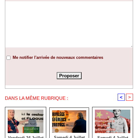
Me notifier l'arrivée de nouveaux commentaires
<
>
DANS LA MÊME RUBRIQUE :
Samedi 4 Juillet
Samedi 4 Juillet
Vendredi 24 Juillet