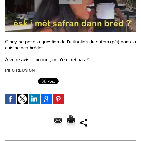
Cindy se pose la question de l'utilisation du safran (péi) dans la
cuisine des brèdes…
À votre avis… on met, on n'en met pas ?
INFO REUNION