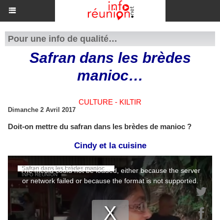
Pour une info de qualité…
Safran dans les brèdes
manioc…
CULTURE - KILTIR
Dimanche 2 Avril 2017
Doit-on mettre du safran dans les brèdes de manioc ?
Cindy et la cuisine