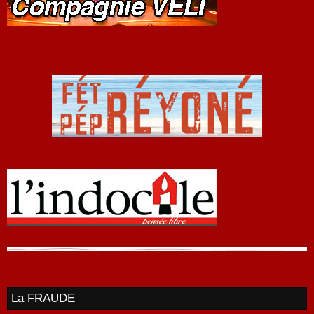
La FRAUDE