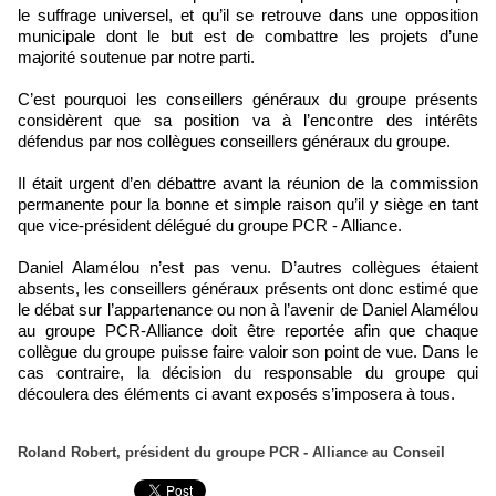
le suffrage universel, et qu’il se retrouve dans une opposition
municipale dont le but est de combattre les projets d’une
majorité soutenue par notre parti.
C’est pourquoi les conseillers généraux du groupe présents
considèrent que sa position va à l’encontre des intérêts
défendus par nos collègues conseillers généraux du groupe.
Il était urgent d’en débattre avant la réunion de la commission
permanente pour la bonne et simple raison qu’il y siège en tant
que vice-président délégué du groupe PCR - Alliance.
Daniel Alamélou n’est pas venu. D’autres collègues étaient
absents, les conseillers généraux présents ont donc estimé que
le débat sur l’appartenance ou non à l’avenir de Daniel Alamélou
au groupe PCR-Alliance doit être reportée afin que chaque
collègue du groupe puisse faire valoir son point de vue. Dans le
cas contraire, la décision du responsable du groupe qui
découlera des éléments ci avant exposés s’imposera à tous.
Roland Robert, président du groupe PCR - Alliance au Conseil