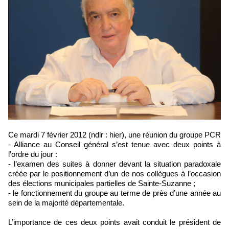
Ce mardi 7 février 2012 (ndlr : hier), une réunion du groupe PCR
- Alliance au Conseil général s’est tenue avec deux points à
l’ordre du jour :
- l’examen des suites à donner devant la situation paradoxale
créée par le positionnement d’un de nos collègues à l’occasion
des élections municipales partielles de Sainte-Suzanne ;
- le fonctionnement du groupe au terme de près d’une année au
sein de la majorité départementale.
L’importance de ces deux points avait conduit le président de