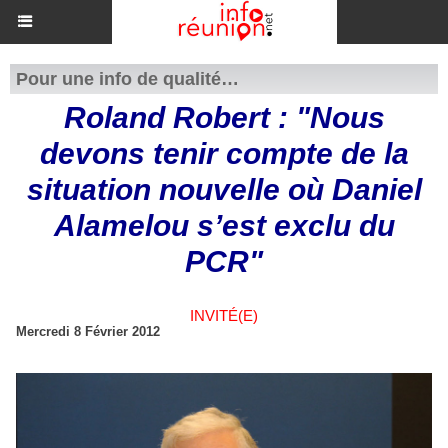
Pour une info de qualité…
Roland Robert : "Nous
devons tenir compte de la
situation nouvelle où Daniel
Alamelou s’est exclu du
PCR"
INVITÉ(E)
Mercredi 8 Février 2012