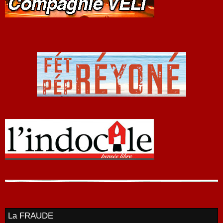
La FRAUDE