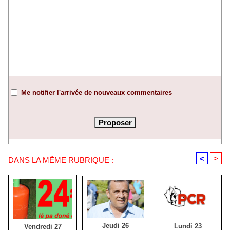
Me notifier l'arrivée de nouveaux commentaires
<
>
DANS LA MÊME RUBRIQUE :
Jeudi 26
Lundi 23
Vendredi 27