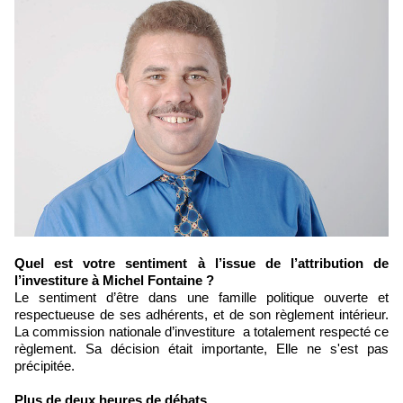
Quel est votre sentiment à l’issue de l’attribution de
l’investiture à Michel Fontaine ?
Le sentiment d’être dans une famille politique ouverte et
respectueuse de ses adhérents, et de son règlement intérieur.
La commission nationale d’investiture a totalement respecté ce
règlement. Sa décision était importante, Elle ne s'est pas
précipitée.
Plus de deux heures de débats…