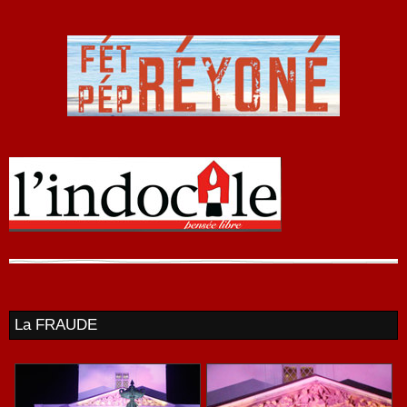
La FRAUDE