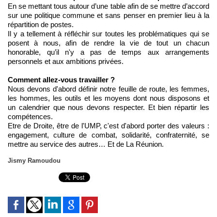
En se mettant tous autour d’une table afin de se mettre d’accord
sur une politique commune et sans penser en premier lieu à la
répartition de postes.
Il y a tellement à réfléchir sur toutes les problématiques qui se
posent à nous, afin de rendre la vie de tout un chacun
honorable, qu’il n'y a pas de temps aux arrangements
personnels et aux ambitions privées.
Comment allez-vous travailler ?
Nous devons d'abord définir notre feuille de route, les femmes,
les hommes, les outils et les moyens dont nous disposons et
un calendrier que nous devons respecter. Et bien répartir les
compétences.
Etre de Droite, être de l'UMP, c'est d'abord porter des valeurs :
engagement, culture de combat, solidarité, confraternité, se
mettre au service des autres… Et de La Réunion.
Jismy Ramoudou