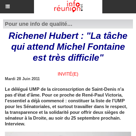
Pour une info de qualité…
Richenel Hubert : "La tâche
qui attend Michel Fontaine
est très difficile"
INVITÉ(E)
Mardi 28 Juin 2011
Le délégué UMP de la circonscription de Saint-Denis n'a
pas d'état d'âme. Pour ce proche de René-Paul Victoria,
l'essentiel a déjà commencé : constituer la liste de l'UMP
pour les Sénatoriales, et surtout travailler dans le respect,
la transparence et la solidarité pour offrir deux sièges de
sénateur à la Droite, au soir du 25 septembre prochain.
Interview.