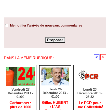
Me notifier l'arrivée de nouveaux commentaires
<
>
DANS LA MÊME RUBRIQUE :
Jeudi 26
Lundi 23
Vendredi 27
Décembre 2013 -
Décembre 2013 -
Décembre 2013 -
01:00
23:32
01:00
Gilles HUBERT
Le PCR pour
Carburants :
: L'AS
une Collectivité
plus de 1000