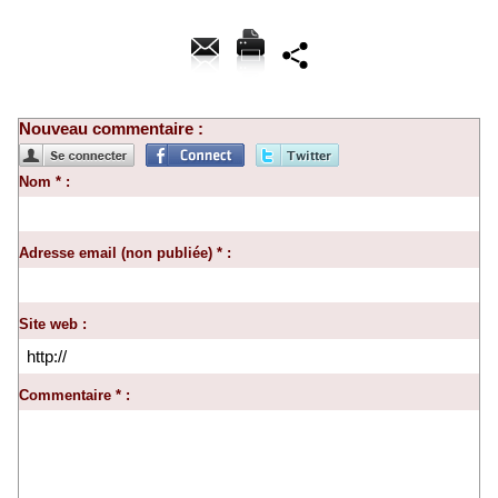
Nouveau commentaire :
Nom * :
Adresse email (non publiée) * :
Site web :
Commentaire * :