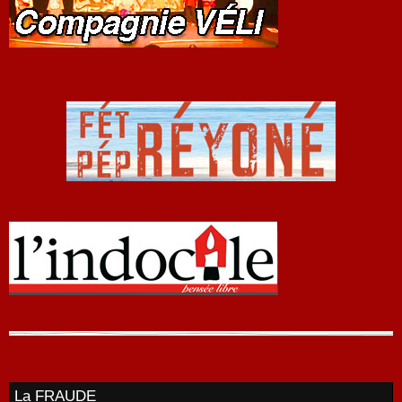
La FRAUDE