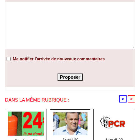
Me notifier l'arrivée de nouveaux commentaires
<
>
DANS LA MÊME RUBRIQUE :