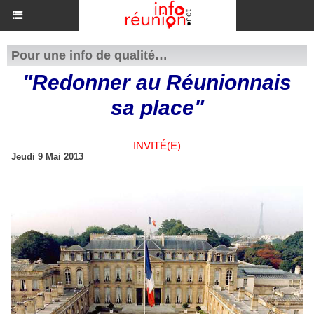
Pour une info de qualité…
"Redonner au Réunionnais
sa place"
INVITÉ(E)
Jeudi 9 Mai 2013