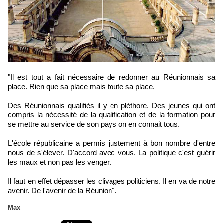
"Il est tout a fait nécessaire de redonner au Réunionnais sa
place. Rien que sa place mais toute sa place.
Des Réunionnais qualifiés il y en pléthore. Des jeunes qui ont
compris la nécessité de la qualification et de la formation pour
se mettre au service de son pays on en connait tous.
L'école républicaine a permis justement à bon nombre d'entre
nous de s'élever. D'accord avec vous. La politique c'est guérir
les maux et non pas les venger.
Il faut en effet dépasser les clivages politiciens. Il en va de notre
avenir. De l'avenir de la Réunion".
Max