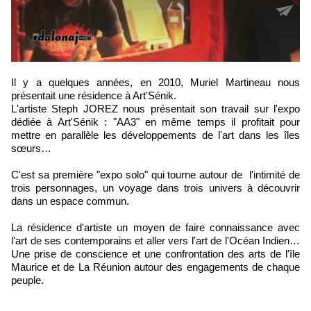
Il y a quelques années, en 2010, Muriel Martineau nous
présentait une résidence à Art'Sénik.
L'artiste Steph JOREZ nous présentait son travail sur l'expo
dédiée à Art'Sénik : "AA3" en même temps il profitait pour
mettre en parallèle les développements de l'art dans les îles
sœurs…
C'est sa première "expo solo" qui tourne autour de l'intimité de
trois personnages, un voyage dans trois univers à découvrir
dans un espace commun.
La résidence d'artiste un moyen de faire connaissance avec
l'art de ses contemporains et aller vers l'art de l'Océan Indien…
Une prise de conscience et une confrontation des arts de l'île
Maurice et de La Réunion autour des engagements de chaque
peuple.