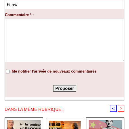
Commentaire * :
Me notifier l'arrivée de nouveaux commentaires
<
>
DANS LA MÊME RUBRIQUE :