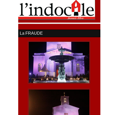
La FRAUDE