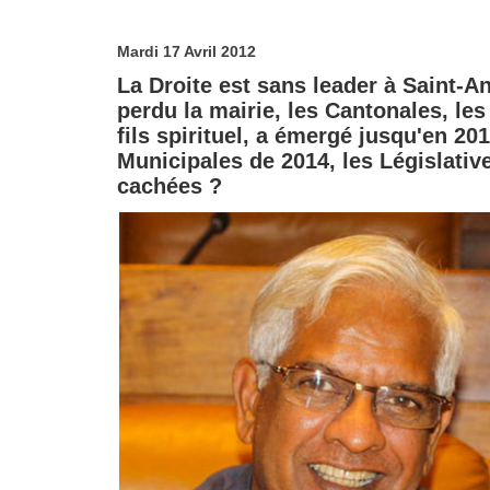
Mardi 17 Avril 2012
La Droite est sans leader à Saint-An
perdu la mairie, les Cantonales, les
fils spirituel, a émergé jusqu'en 2
Municipales de 2014, les Législative
cachées ?