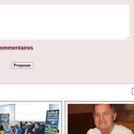
 commentaires