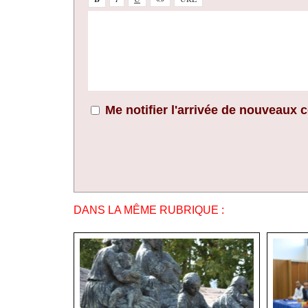
Me notifier l'arrivée de nouveaux
DANS LA MÊME RUBRIQUE :