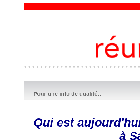
Pour une info de qualité…
Qui est aujourd'hui,
à S