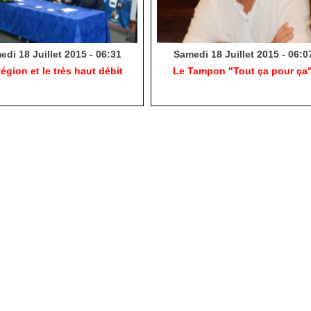
di 18 Juillet 2015 - 06:31
Samedi 18 Juillet 2015 - 06:0
égion et le très haut débit
Le Tampon "Tout ça pour ça"