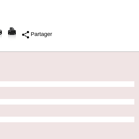
Partager