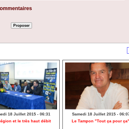
 commentaires
di 18 Juillet 2015 - 06:31
Samedi 18 Juillet 2015 - 06:0
égion et le très haut débit
Le Tampon "Tout ça pour ça"