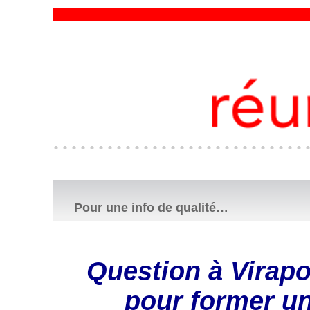
Pour une info de qualité…
Question à Virapo
pour former un