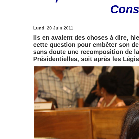
Conse
Lundi 20 Juin 2011
Ils en avaient des choses à dire, hi
cette question pour embêter son desti
sans doute une recomposition de la 
Présidentielles, soit après les Légi