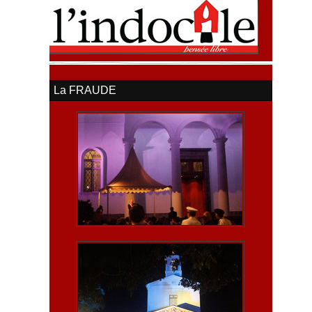
La FRAUDE