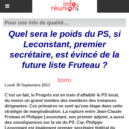
Pour une info de qualité…
Quel sera le poids du PS, si
Leconstant, premier
secrétaire, est évincé de la
future liste Fruteau ?
ÉDITO
Lundi 30 Septembre 2013
C'est un fait, le Progrès est en train d'affaiblir le PS local,
du moins un grand nombre des membres des instances
dirigeantes. Ces primaires ne sont qu'une étape dans cette
stratégie de marginalisation. La rupture entre Jean-Claude
Fruteau et Philippe Leconstant, son premier adjoint, a aussi
des conséquences sur la vie du PS. Car, Philippe
Leconstant est également premier secrétaire fédéral du