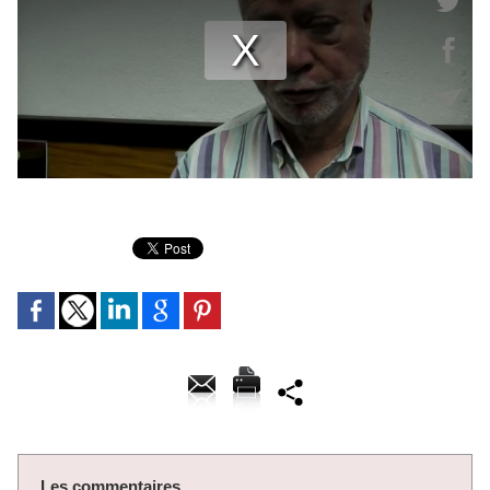
Les commentaires