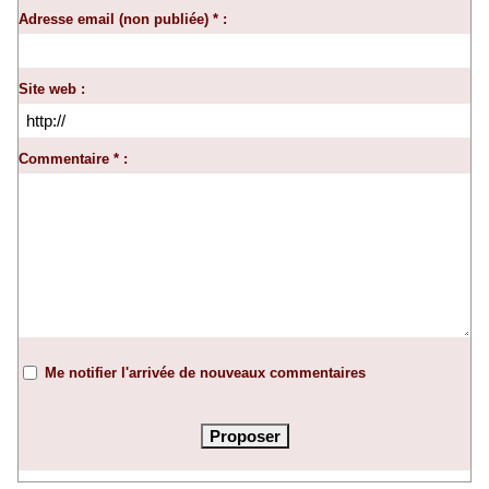
Adresse email (non publiée) * :
Site web :
Commentaire * :
Me notifier l'arrivée de nouveaux commentaires