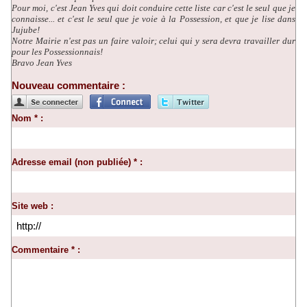
Pour moi, c'est Jean Yves qui doit conduire cette liste car c'est le seul que je
connaisse... et c'est le seul que je voie à la Possession, et que je lise dans
Jujube!
Notre Mairie n'est pas un faire valoir; celui qui y sera devra travailler dur
pour les Possessionnais!
Bravo Jean Yves
Nouveau commentaire :
Nom * :
Adresse email (non publiée) * :
Site web :
Commentaire * :