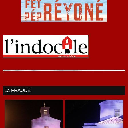
La FRAUDE