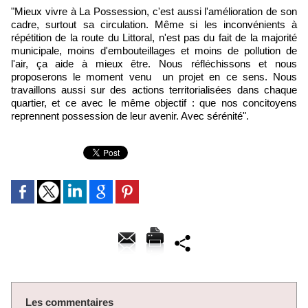
"Mieux vivre à La Possession, c'est aussi l'amélioration de son
cadre, surtout sa circulation. Même si les inconvénients à
répétition de la route du Littoral, n'est pas du fait de la majorité
municipale, moins d'embouteillages et moins de pollution de
l'air, ça aide à mieux être. Nous réfléchissons et nous
proposerons le moment venu un projet en ce sens. Nous
travaillons aussi sur des actions territorialisées dans chaque
quartier, et ce avec le même objectif : que nos concitoyens
reprennent possession de leur avenir. Avec sérénité".
Les commentaires