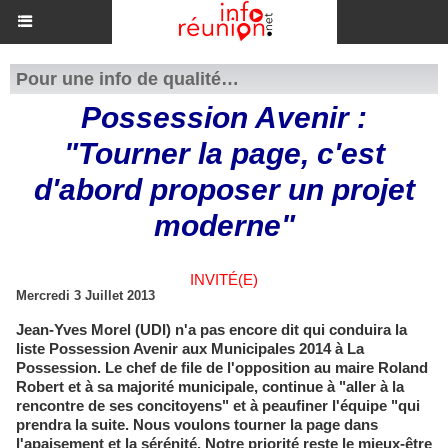
Pour une info de qualité…
Possession Avenir :
"Tourner la page, c'est
d'abord proposer un projet
moderne"
INVITÉ(E)
Mercredi 3 Juillet 2013
Jean-Yves Morel (UDI) n'a pas encore dit qui conduira la
liste Possession Avenir aux Municipales 2014 à La
Possession. Le chef de file de l'opposition au maire Roland
Robert et à sa majorité municipale, continue à "aller à la
rencontre de ses concitoyens" et à peaufiner l'équipe "qui
prendra la suite. Nous voulons tourner la page dans
l'apaisement et la sérénité. Notre priorité reste le mieux-être