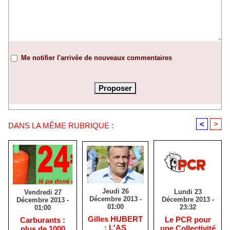
Me notifier l'arrivée de nouveaux commentaires
<
>
DANS LA MÊME RUBRIQUE :
Jeudi 26
Lundi 23
Vendredi 27
Décembre 2013 -
Décembre 2013 -
Décembre 2013 -
01:00
23:32
01:00
Gilles HUBERT
Le PCR pour
Carburants :
: L'AS
une Collectivité
plus de 1000