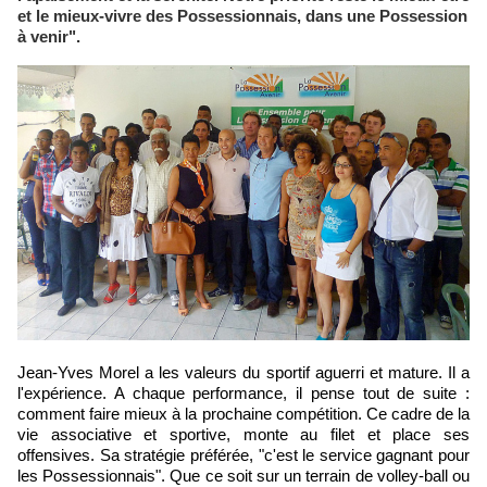
et le mieux-vivre des Possessionnais, dans une Possession
à venir".
Jean-Yves Morel a les valeurs du sportif aguerri et mature. Il a
l'expérience. A chaque performance, il pense tout de suite :
comment faire mieux à la prochaine compétition. Ce cadre de la
vie associative et sportive, monte au filet et place ses
offensives. Sa stratégie préférée, "c'est le service gagnant pour
les Possessionnais". Que ce soit sur un terrain de volley-ball ou