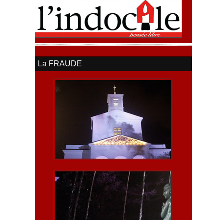
La FRAUDE