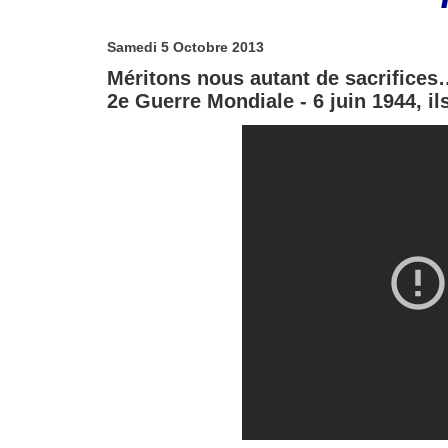
Samedi 5 Octobre 2013
Méritons nous autant de sacrifices
2e Guerre Mondiale - 6 juin 1944, il