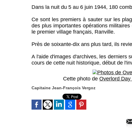
Dans la nuit du 5 au 6 juin 1944, 180 com
Ce sont les premiers à sauter sur les pla
des plus importantes opérations militaires 
le premier village français, Ranville.
Près de soixante-dix ans plus tard, ils revi
A l'aide d'images d'archives, les derniers 
cours de cette nuit historique, début de l'i
Cette photo de
Overlord Day
Capitaine Jean-François Vergoz