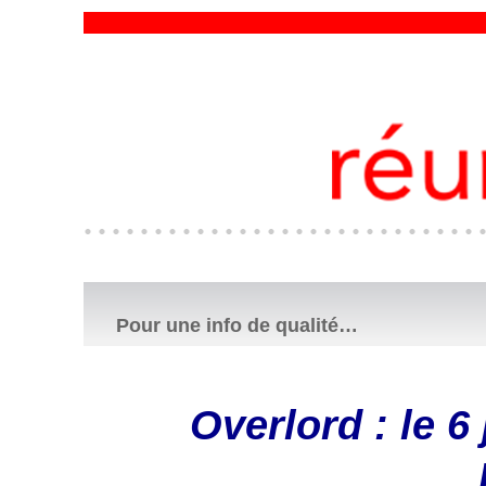
Pour une info de qualité…
Overlord : le 6 