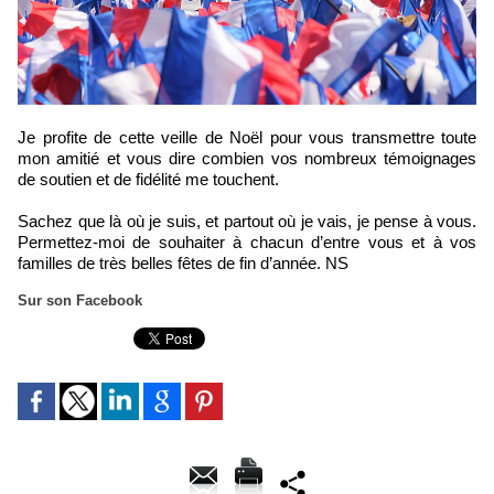
Je profite de cette veille de Noël pour vous transmettre toute
mon amitié et vous dire combien vos nombreux témoignages
de soutien et de fidélité me touchent.
Sachez que là où je suis, et partout où je vais, je pense à vous.
Permettez-moi de souhaiter à chacun d’entre vous et à vos
familles de très belles fêtes de fin d’année. NS
Sur son Facebook