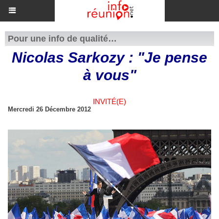
Pour une info de qualité…
Nicolas Sarkozy : "Je pense
à vous"
INVITÉ(E)
Mercredi 26 Décembre 2012