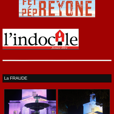
La FRAUDE