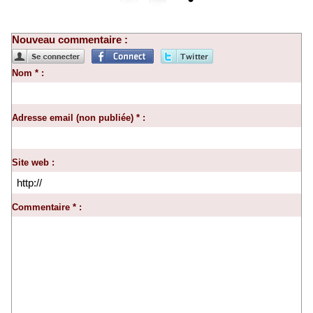
Nouveau commentaire :
Nom * :
Adresse email (non publiée) * :
Site web :
Commentaire * :