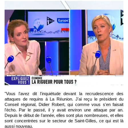
"Vous l'avez dit l'inquiétude devant la recrudescence des
attaques de requins à La Réunion. J'ai reçu le président du
Conseil régional, Didier Robert, qui comme vous s'en faisait
l'écho. Par le passé, il y avait environ une attaque par an.
Depuis le début de l'année, elles sont plus nombreuses, et elles
sont concentrées sur le secteur de Saint-Gilles, ce qui est là
aussi nouveau.