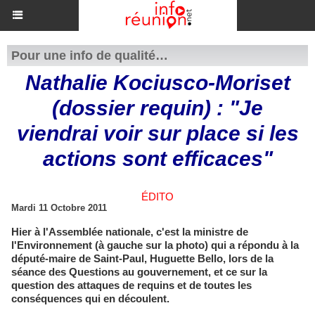
Pour une info de qualité…
Nathalie Kociusco-Moriset
(dossier requin) : "Je
viendrai voir sur place si les
actions sont efficaces"
ÉDITO
Mardi 11 Octobre 2011
Hier à l'Assemblée nationale, c'est la ministre de
l'Environnement (à gauche sur la photo) qui a répondu à la
député-maire de Saint-Paul, Huguette Bello, lors de la
séance des Questions au gouvernement, et ce sur la
question des attaques de requins et de toutes les
conséquences qui en découlent.