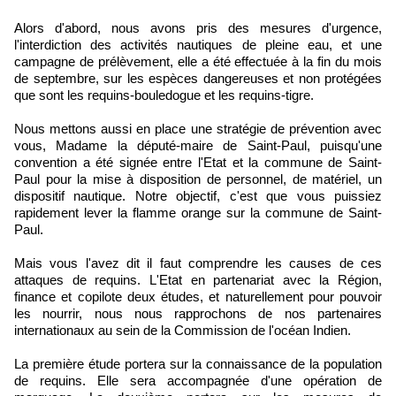
Alors d'abord, nous avons pris des mesures d'urgence,
l'interdiction des activités nautiques de pleine eau, et une
campagne de prélèvement, elle a été effectuée à la fin du mois
de septembre, sur les espèces dangereuses et non protégées
que sont les requins-bouledogue et les requins-tigre.
Nous mettons aussi en place une stratégie de prévention avec
vous, Madame la député-maire de Saint-Paul, puisqu'une
convention a été signée entre l'Etat et la commune de Saint-
Paul pour la mise à disposition de personnel, de matériel, un
dispositif nautique. Notre objectif, c'est que vous puissiez
rapidement lever la flamme orange sur la commune de Saint-
Paul.
Mais vous l'avez dit il faut comprendre les causes de ces
attaques de requins. L'Etat en partenariat avec la Région,
finance et copilote deux études, et naturellement pour pouvoir
les nourrir, nous nous rapprochons de nos partenaires
internationaux au sein de la Commission de l'océan Indien.
La première étude portera sur la connaissance de la population
de requins. Elle sera accompagnée d'une opération de