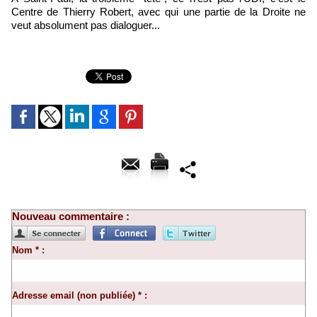
Centre de Thierry Robert, avec qui une partie de la Droite ne
veut absolument pas dialoguer...
Nouveau commentaire :
Nom * :
Adresse email (non publiée) * :