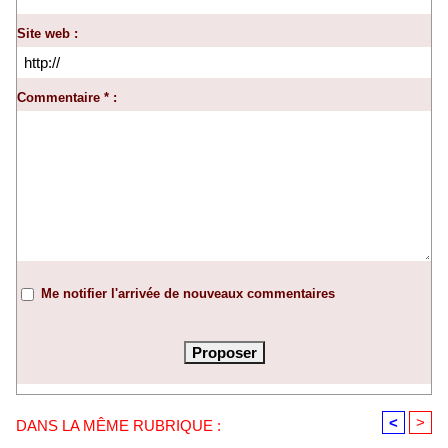
Site web :
Commentaire * :
Me notifier l'arrivée de nouveaux commentaires
<
>
DANS LA MÊME RUBRIQUE :