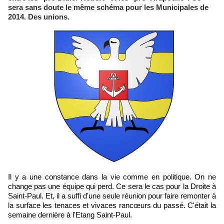
sera sans doute le même schéma pour les Municipales de
2014. Des unions.
Il y a une constance dans la vie comme en politique. On ne
change pas une équipe qui perd. Ce sera le cas pour la Droite à
Saint-Paul. Et, il a suffi d'une seule réunion pour faire remonter à
la surface les tenaces et vivaces rancœurs du passé. C'était la
semaine dernière à l'Etang Saint-Paul.