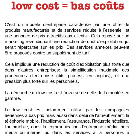
C'est un modèle d'entreprise caractérisé par une offre de
produits manufacturés et de services réduite à l'essentiel, et
une annonce de prix attractifs aux clients . Cela repose sur un
marketing revendiquant une réduction de coût d'exploitation qui
serait répercutée sur les prix. Des services annexes peuvent
être proposés contre un supplément de tarif.
Cela implique une réduction de coût d'exploitation plus forte que
dans d'autres entreprises: la simplification maximale des
procédures d'entreprise (dits process en anglais), et une
pression plus forte sur les personnels.
La démarche du low cost est l'inverse de celle de la montée en
gamme.
Le low cost est notamment utilisé par les compagnies
aériennes à bas prix mais aussi dans celui de l'ameublement, la
téléphonie mobile, l'habillement, l'assurance, l'industrie hôtelière,
l'automobile, dans la communication d'entreprise média, hors
média ou interne, ou dans les services à la personne, à