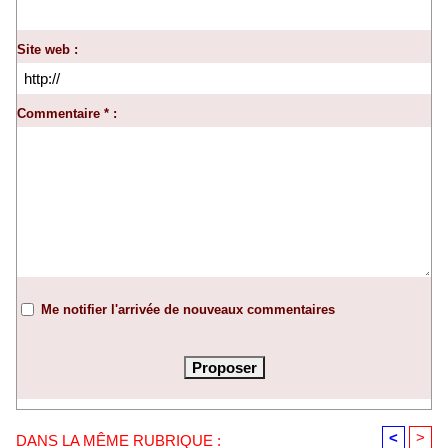
Site web :
Commentaire * :
Me notifier l'arrivée de nouveaux commentaires
<
>
DANS LA MÊME RUBRIQUE :