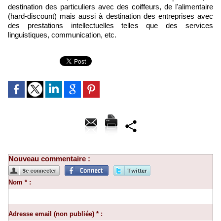
destination des particuliers avec des coiffeurs, de l'alimentaire
(hard-discount) mais aussi à destination des entreprises avec
des prestations intellectuelles telles que des services
linguistiques, communication, etc.
Nouveau commentaire :
Nom * :
Adresse email (non publiée) * :