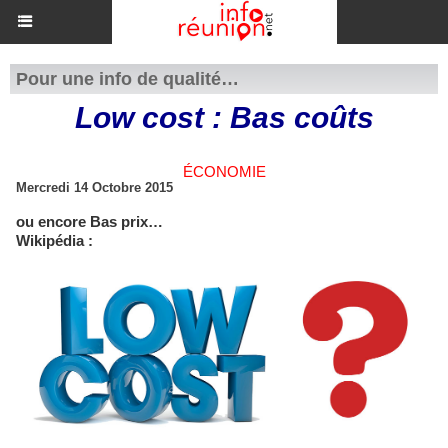
Pour une info de qualité…
Low cost : Bas coûts
ÉCONOMIE
Mercredi 14 Octobre 2015
ou encore Bas prix…
Wikipédia :