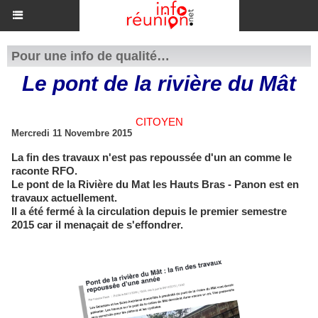
Pour une info de qualité…
Le pont de la rivière du Mât
CITOYEN
Mercredi 11 Novembre 2015
La fin des travaux n'est pas repoussée d'un an comme le
raconte RFO.
Le pont de la Rivière du Mat les Hauts Bras - Panon est en
travaux actuellement.
Il a été fermé à la circulation depuis le premier semestre
2015 car il menaçait de s'effondrer.