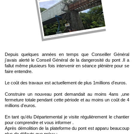
Depuis quelques années en temps que Conseiller Général
j'avais alerté le Conseil Général de la dangerosité du pont .Il a
fallut même plusieurs fois intervenir en séance plénière pour se
faire entendre.
Le coût des travaux est actuellement de plus 1millions d'euros.
Construire un nouveau pont demandait au moins 4ans ,une
fermeture totale pendant cette période et au moins un coût de 4
millions d'euros.
En tant qu'élu Départemental je visite régulièrement le chantier
pour comprendre et vous informer .
Après démolition de la plateforme du pont est apparu beaucoup
plus de défauts que prévu :