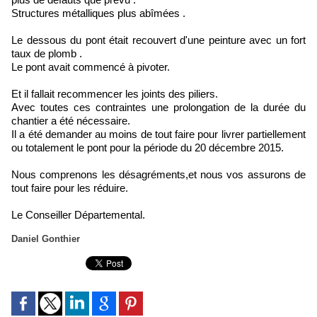
Structures métalliques plus abîmées .
Le dessous du pont était recouvert d'une peinture avec un fort
taux de plomb .
Le pont avait commencé à pivoter.
Et il fallait recommencer les joints des piliers.
Avec toutes ces contraintes une prolongation de la durée du
chantier a été nécessaire.
Il a été demander au moins de tout faire pour livrer partiellement
ou totalement le pont pour la période du 20 décembre 2015.
Nous comprenons les désagréments,et nous vos assurons de
tout faire pour les réduire.
Le Conseiller Départemental.
Daniel Gonthier