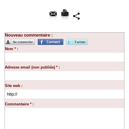
Nouveau commentaire :
Nom * :
Adresse email (non publiée) * :
Site web :
Commentaire * :