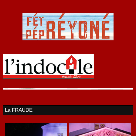
La FRAUDE