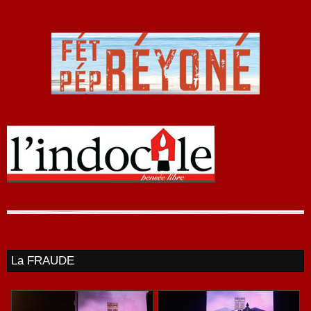
La FRAUDE