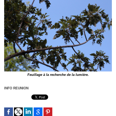
Feuillage à la recherche de la lumière.
INFO REUNION