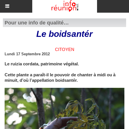
Pour une info de qualité…
Le boidsantér
CITOYEN
Lundi 17 Septembre 2012
Le ruizia cordata, patrimoine végétal.
Cette plante a paraît-il le pouvoir de chanter à midi ou à
minuit, d’où l’appellation boidsantér.