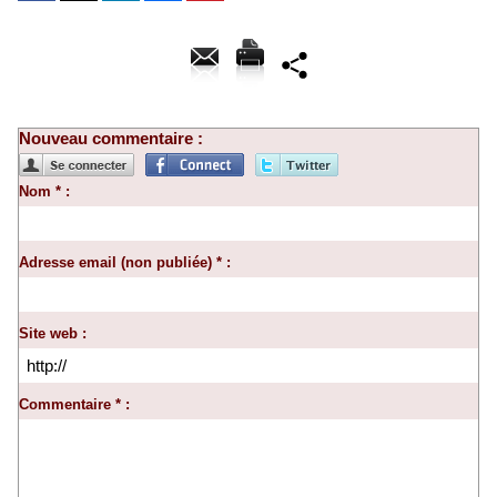
Nouveau commentaire :
Nom * :
Adresse email (non publiée) * :
Site web :
Commentaire * :