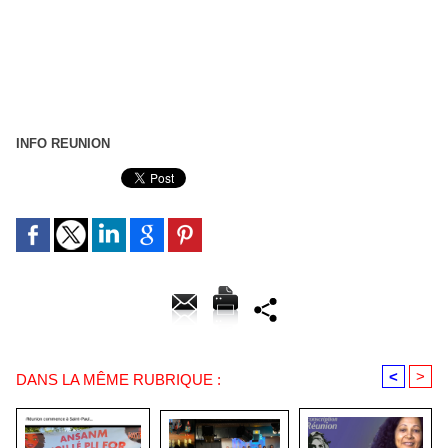
INFO REUNION
<
>
DANS LA MÊME RUBRIQUE :