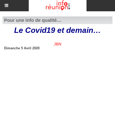
Pour une info de qualité…
Le Covid19 et demain…
JBN
Dimanche 5 Avril 2020