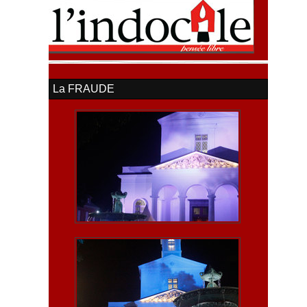
La FRAUDE