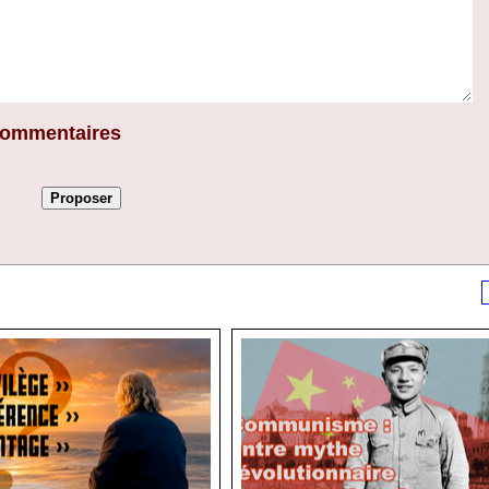
 commentaires