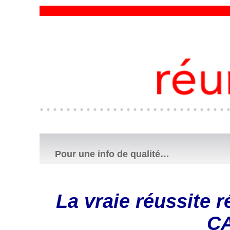
Pour une info de qualité…
La vraie réussite
C