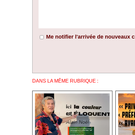
Me notifier l'arrivée de nouveaux
DANS LA MÊME RUBRIQUE :