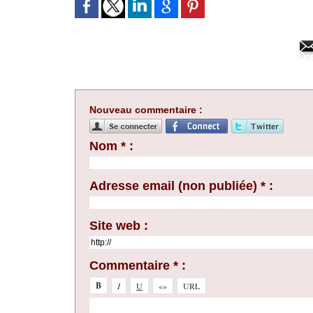
Nouveau commentaire :
Nom * :
Adresse email (non publiée) * :
Site web :
Commentaire * :