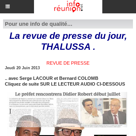
Pour une info de qualité…
La revue de presse du jour,
THALUSSA .
REVUE DE PRESSE
Jeudi 20 Juin 2013
.. avec Serge LACOUR et Bernard COLOMB
Cliquez de suite SUR LE LECTEUR AUDIO CI-DESSOUS