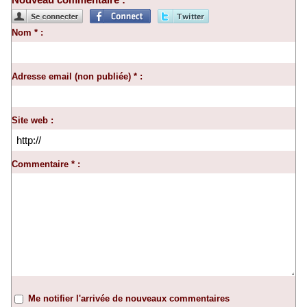
Nom * :
Adresse email (non publiée) * :
Site web :
Commentaire * :
Me notifier l'arrivée de nouveaux commentaires