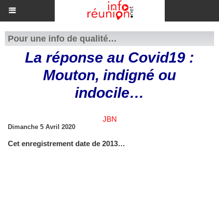
Pour une info de qualité…
La réponse au Covid19 :
Mouton, indigné ou
indocile…
JBN
Dimanche 5 Avril 2020
Cet enregistrement date de 2013…