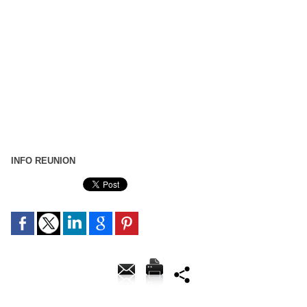
INFO REUNION