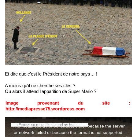
Et dire que c’est le Président de notre pays… !
A moins qu'il ne cherche ses clés ?
Ou alors il attend l'apparition de Super Mario ?
Image provenant du site :
http://mediapresse75.wordpress.com