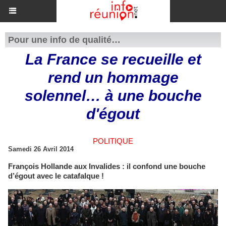
Pour une info de qualité…
La France se recueille et
rend un hommage
solennel… à une bouche
d'égout
POLITIQUE
Samedi 26 Avril 2014
François Hollande aux Invalides : il confond une bouche
d’égout avec le catafalque !