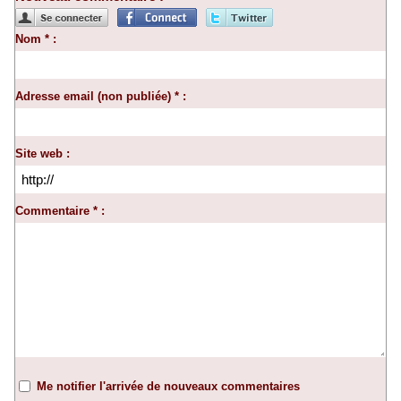
Nom * :
Adresse email (non publiée) * :
Site web :
Commentaire * :
Me notifier l'arrivée de nouveaux commentaires