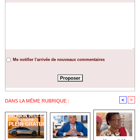
Me notifier l'arrivée de nouveaux commentaires
<
>
DANS LA MÊME RUBRIQUE :