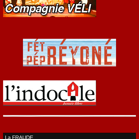
La FRAUDE