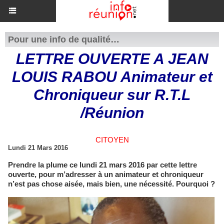
Pour une info de qualité…
LETTRE OUVERTE A JEAN
LOUIS RABOU Animateur et
Chroniqueur sur R.T.L
/Réunion
CITOYEN
Lundi 21 Mars 2016
Prendre la plume ce lundi 21 mars 2016 par cette lettre
ouverte, pour m’adresser à un animateur et chroniqueur
n’est pas chose aisée, mais bien, une nécessité. Pourquoi ?