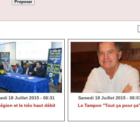
di 18 Juillet 2015 - 06:31
Samedi 18 Juillet 2015 - 06:0
égion et le très haut débit
Le Tampon "Tout ça pour ça"