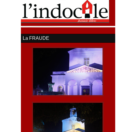
La FRAUDE