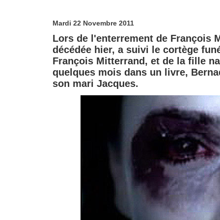
Mardi 22 Novembre 2011
Lors de l'enterrement de François M
décédée hier, a suivi le cortège fun
François Mitterrand, et de la fille n
quelques mois dans un livre, Bernad
son mari Jacques.