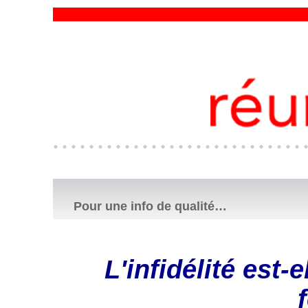
Pour une info de qualité…
L'infidélité est-