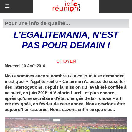
Pour une info de qualité…
L’EGALITEMANIA, N’EST
PAS POUR DEMAIN !
CITOYEN
Mercredi 10 Août 2016
Nous sommes encore nombreux, à ce jour, à se demander,
c’est quoi « l’égalité réelle ».Ce terme n’a cessé de susciter
des interrogations, depuis la mission qui avait été confiée à
ce sujet, en juin 2015, à Victorin Lurel , et plus encore ,
après qu’une secrétaire d’état chargée de la « chose » ait
été désignée, en février de cette année. Nous devrions être
aujourd’hui rassurés. Nous savons enfin ce que c’est.