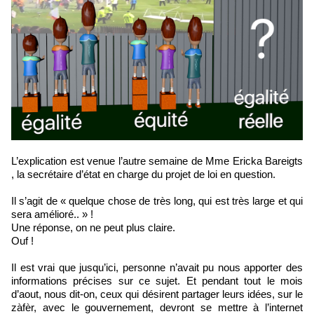
L’explication est venue l’autre semaine de Mme Ericka Bareigts
, la secrétaire d’état en charge du projet de loi en question.
Il s’agit de « quelque chose de très long, qui est très large et qui
sera amélioré.. » !
Une réponse, on ne peut plus claire.
Ouf !
Il est vrai que jusqu’ici, personne n’avait pu nous apporter des
informations précises sur ce sujet. Et pendant tout le mois
d’aout, nous dit-on, ceux qui désirent partager leurs idées, sur le
zàfèr, avec le gouvernement, devront se mettre à l’internet