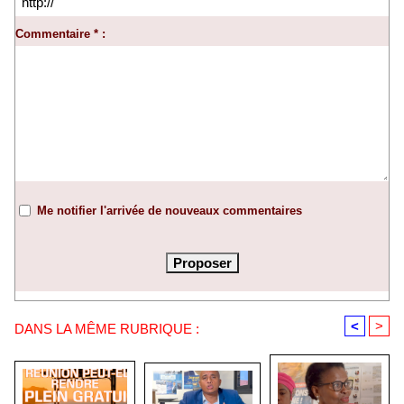
Commentaire * :
Me notifier l'arrivée de nouveaux commentaires
<
>
DANS LA MÊME RUBRIQUE :