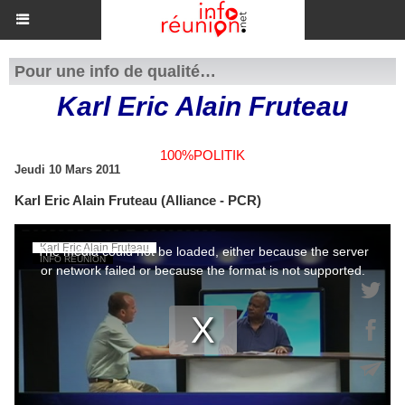
Pour une info de qualité…
Karl Eric Alain Fruteau
100%POLITIK
Jeudi 10 Mars 2011
Karl Eric Alain Fruteau (Alliance - PCR)