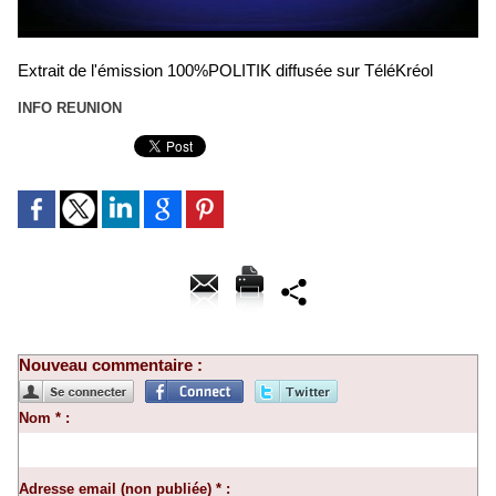
Extrait de l'émission 100%POLITIK diffusée sur TéléKréol
INFO REUNION
Nouveau commentaire :
Nom * :
Adresse email (non publiée) * :