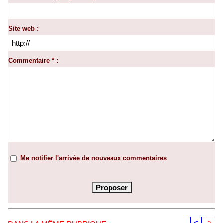
Site web :
Commentaire * :
Me notifier l'arrivée de nouveaux commentaires
<
>