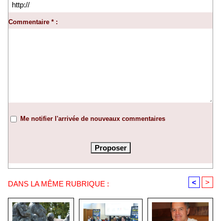
Commentaire * :
Me notifier l'arrivée de nouveaux commentaires
<
>
DANS LA MÊME RUBRIQUE :