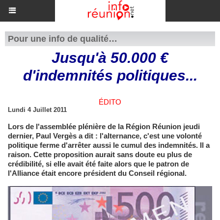
Pour une info de qualité…
Jusqu'à 50.000 €
d'indemnités politiques...
ÉDITO
Lundi 4 Juillet 2011
Lors de l'assemblée plénière de la Région Réunion jeudi
dernier, Paul Vergès a dit : l'alternance, c'est une volonté
politique ferme d'arrêter aussi le cumul des indemnités. Il a
raison. Cette proposition aurait sans doute eu plus de
crédibilité, si elle avait été faite alors que le patron de
l'Alliance était encore président du Conseil régional.