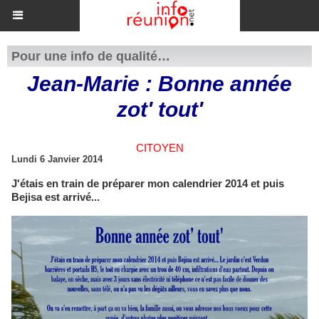
Pour une info de qualité…
Jean-Marie : Bonne année
zot' tout'
CITOYEN
Lundi 6 Janvier 2014
J'étais en train de préparer mon calendrier 2014 et puis
Bejisa est arrivé...