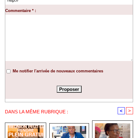
Commentaire * :
Me notifier l'arrivée de nouveaux commentaires
<
>
DANS LA MÊME RUBRIQUE :