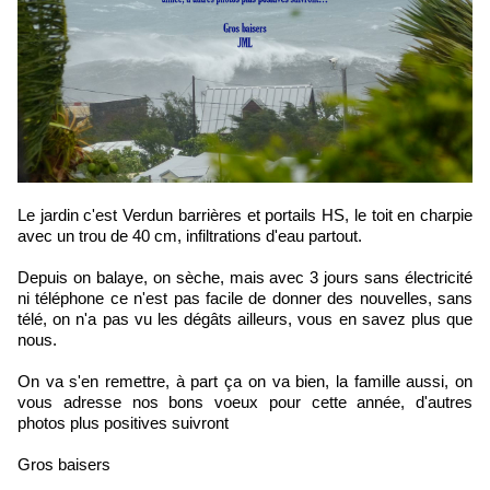
Le jardin c'est Verdun barrières et portails HS, le toit en charpie
avec un trou de 40 cm, infiltrations d'eau partout.
Depuis on balaye, on sèche, mais avec 3 jours sans électricité
ni téléphone ce n'est pas facile de donner des nouvelles, sans
télé, on n'a pas vu les dégâts ailleurs, vous en savez plus que
nous.
On va s'en remettre, à part ça on va bien, la famille aussi, on
vous adresse nos bons voeux pour cette année, d'autres
photos plus positives suivront
Gros baisers