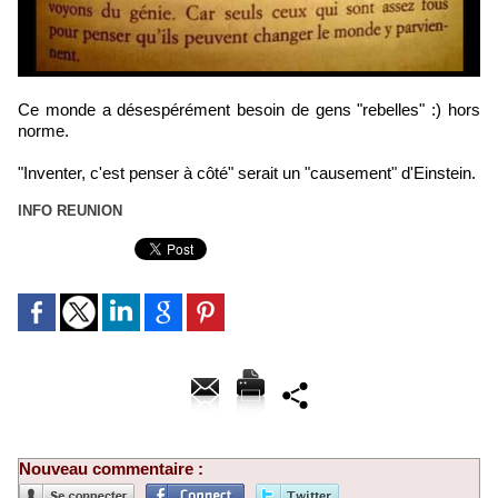
Ce monde a désespérément besoin de gens "rebelles" :) hors
norme.
"Inventer, c'est penser à côté" serait un "causement" d'Einstein.
INFO REUNION
Nouveau commentaire :