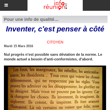
Pour une info de qualité…
Inventer, c'est penser à côté
CITOYEN
Mardi 15 Mars 2016
​Nul progrès n'est possible sans déviation de la norme. Le
monde actuel a besoin d'anti-conformistes, d'abord.