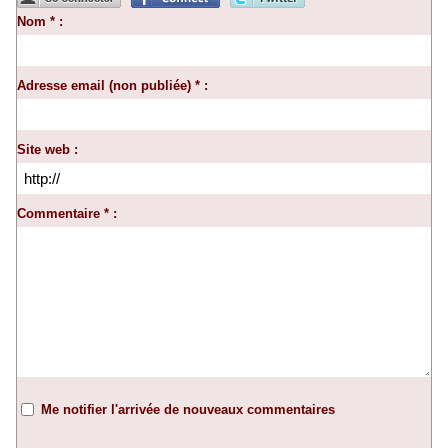
Nom * :
Adresse email (non publiée) * :
Site web :
Commentaire * :
Me notifier l'arrivée de nouveaux commentaires