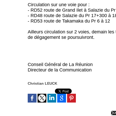
Circulation sur une voie pour :
- RD52 route de Grand Ilet à Salazie du Pr 
- RD48 route de Salazie du Pr 17+300 à 1
- RD53 route de Takamaka du Pr 6 à 12
Ailleurs circulation sur 2 voies, demain les
de dégagement se poursuivront.
Conseil Général de La Réunion
Directeur de la Communication
Christian LEUCK