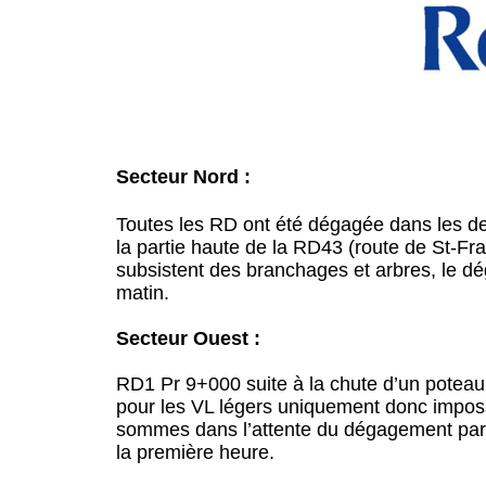
Secteur Nord :
Toutes les RD ont été dégagée dans les de
la partie haute de la RD43 (route de St-Fra
subsistent des branchages et arbres, le 
matin.
Secteur Ouest :
RD1 Pr 9+000 suite à la chute d’un poteau
pour les VL légers uniquement donc imposs
sommes dans l’attente du dégagement par
la première heure.