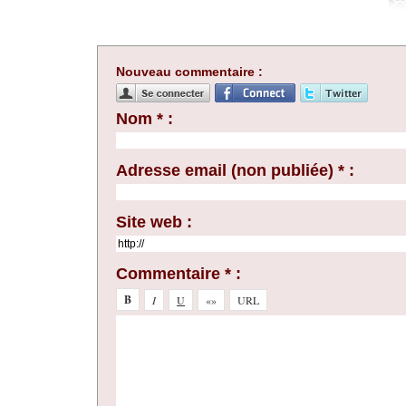
Nouveau commentaire :
Nom * :
Adresse email (non publiée) * :
Site web :
Commentaire * :