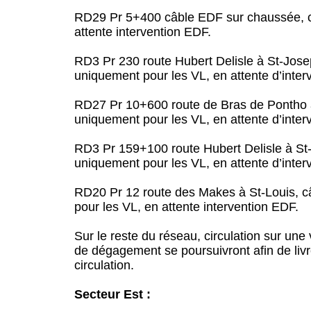
RD29 Pr 5+400 câble EDF sur chaussée, ci
attente intervention EDF.
RD3 Pr 230 route Hubert Delisle à St-Jose
uniquement pour les VL, en attente d’inter
RD27 Pr 10+600 route de Bras de Pontho a
uniquement pour les VL, en attente d’inter
RD3 Pr 159+100 route Hubert Delisle à St-
uniquement pour les VL, en attente d’inter
RD20 Pr 12 route des Makes à St-Louis, c
pour les VL, en attente intervention EDF.
Sur le reste du réseau, circulation sur un
de dégagement se poursuivront afin de livre
circulation.
Secteur Est :