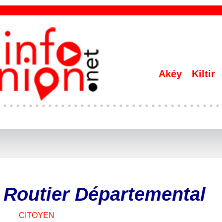
Akéy
Kiltir
 Routier Départemental
CITOYEN