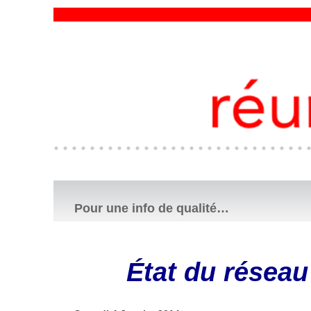
Pour une info de qualité…
État du réseau