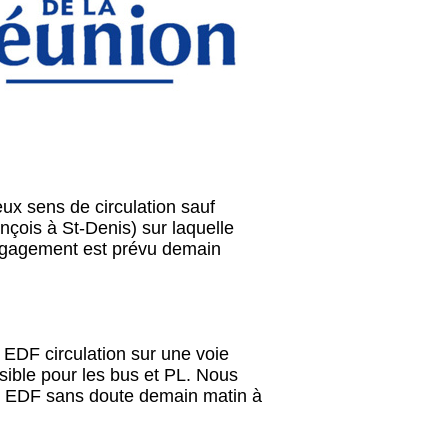
ux sens de circulation sauf
nçois à St-Denis) sur laquelle
dégagement est prévu demain
 EDF circulation sur une voie
ible pour les bus et PL. Nous
 EDF sans doute demain matin à