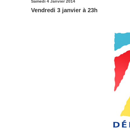
Samedi 4 Janvier 2014
Vendredi 3 janvier à 23h