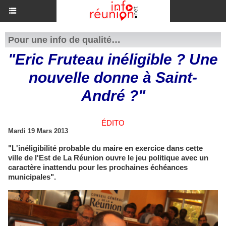
Pour une info de qualité…
"Eric Fruteau inéligible ? Une
nouvelle donne à Saint-
André ?"
ÉDITO
Mardi 19 Mars 2013
"L'inéligibilité probable du maire en exercice dans cette
ville de l'Est de La Réunion ouvre le jeu politique avec un
caractère inattendu pour les prochaines échéances
municipales".