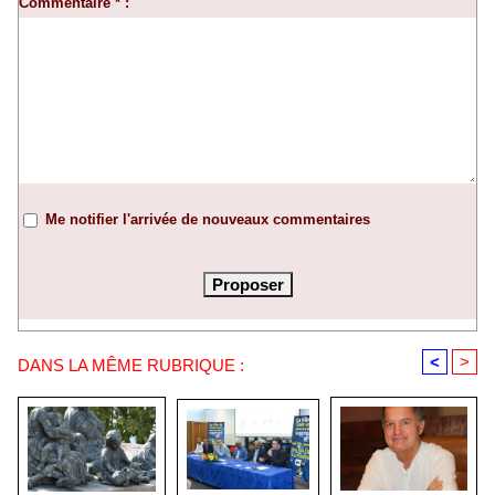
Commentaire * :
Me notifier l'arrivée de nouveaux commentaires
<
>
DANS LA MÊME RUBRIQUE :