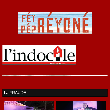
La FRAUDE