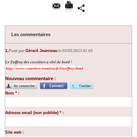
Les commentaires
1.
Posté par
Gérard Jeanneau
le 03/05/2023 01:03
Le Zoffroy des cocotiers a viré de bord !
http://www.courriers-reunion.fr/Geoffroy.html
Nouveau commentaire :
Nom * :
Adresse email (non publiée) * :
Site web :