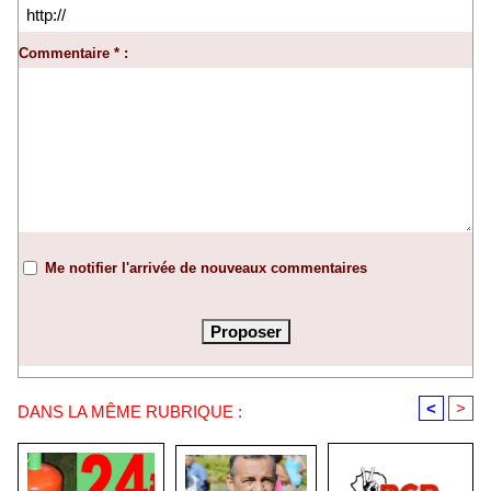
Commentaire * :
Me notifier l'arrivée de nouveaux commentaires
<
>
DANS LA MÊME RUBRIQUE :