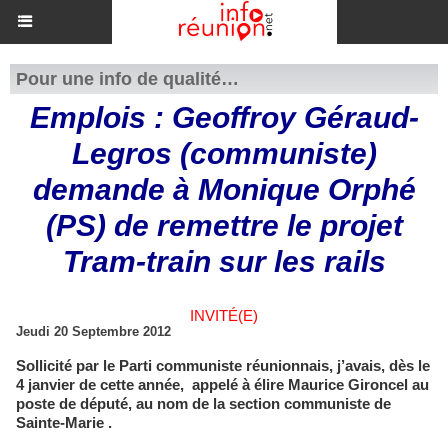
Pour une info de qualité…
Emplois : Geoffroy Géraud-
Legros (communiste)
demande à Monique Orphé
(PS) de remettre le projet
Tram-train sur les rails
INVITÉ(E)
Jeudi 20 Septembre 2012
Sollicité par le Parti communiste réunionnais, j’avais, dès le
4 janvier de cette année, appelé à élire Maurice Gironcel au
poste de député, au nom de la section communiste de
Sainte-Marie .