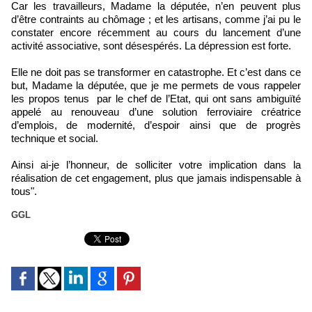
Car les travailleurs, Madame la députée, n’en peuvent plus
d’être contraints au chômage ; et les artisans, comme j’ai pu le
constater encore récemment au cours du lancement d’une
activité associative, sont désespérés. La dépression est forte.
Elle ne doit pas se transformer en catastrophe. Et c’est dans ce
but, Madame la députée, que je me permets de vous rappeler
les propos tenus par le chef de l’Etat, qui ont sans ambiguïté
appelé au renouveau d’une solution ferroviaire créatrice
d’emplois, de modernité, d’espoir ainsi que de progrès
technique et social.
Ainsi ai-je l’honneur, de solliciter votre implication dans la
réalisation de cet engagement, plus que jamais indispensable à
tous".
GGL