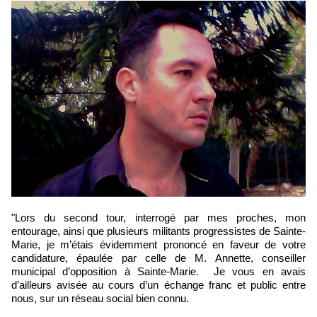
"Lors du second tour, interrogé par mes proches, mon
entourage, ainsi que plusieurs militants progressistes de Sainte-
Marie, je m’étais évidemment prononcé en faveur de votre
candidature, épaulée par celle de M. Annette, conseiller
municipal d’opposition à Sainte-Marie. Je vous en avais
d’ailleurs avisée au cours d’un échange franc et public entre
nous, sur un réseau social bien connu.