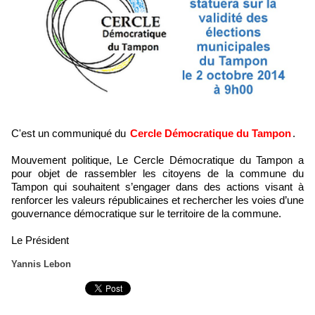
C'est un communiqué du
Cercle Démocratique du Tampon
.
Mouvement politique, Le Cercle Démocratique du Tampon a
pour objet de rassembler les citoyens de la commune du
Tampon qui souhaitent s’engager dans des actions visant à
renforcer les valeurs républicaines et rechercher les voies d’une
gouvernance démocratique sur le territoire de la commune.
Le Président
Yannis Lebon