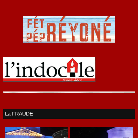
La FRAUDE