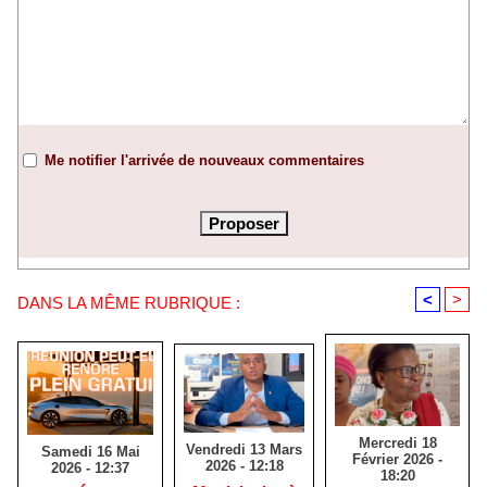
Me notifier l'arrivée de nouveaux commentaires
<
>
DANS LA MÊME RUBRIQUE :
Mercredi 18
Vendredi 13 Mars
Samedi 16 Mai
Février 2026 -
2026 - 12:18
2026 - 12:37
18:20