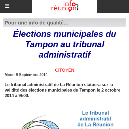
Pour une info de qualité…
Élections municipales du
Tampon au tribunal
administratif
CITOYEN
Mardi 9 Septembre 2014
Le tribunal administratif de La Réunion statuera sur la
validité des élections municipales du Tampon le 2 octobre
2014 à 9h00.