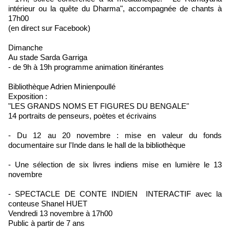
intérieur ou la quête du Dharma", accompagnée de chants à
17h00
(en direct sur Facebook)
Dimanche
Au stade Sarda Garriga
- de 9h à 19h programme animation itinérantes
Bibliothèque Adrien Minienpoullé
Exposition :
"LES GRANDS NOMS ET FIGURES DU BENGALE"
14 portraits de penseurs, poètes et écrivains
- Du 12 au 20 novembre : mise en valeur du fonds
documentaire sur l'Inde dans le hall de la bibliothèque
- Une sélection de six livres indiens mise en lumière le 13
novembre
- SPECTACLE DE CONTE INDIEN INTERACTIF avec la
conteuse Shanel HUET
Vendredi 13 novembre à 17h00
Public à partir de 7 ans