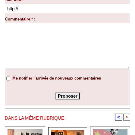
Commentaire * :
Me notifier l'arrivée de nouveaux commentaires
<
>
DANS LA MÊME RUBRIQUE :