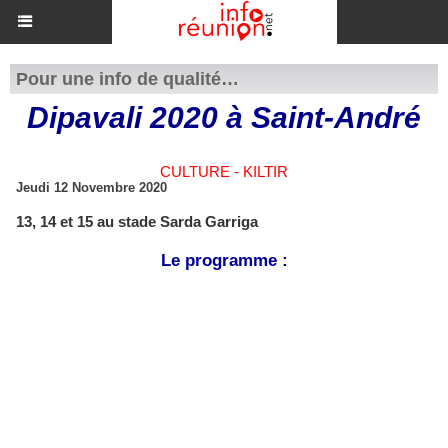
Pour une info de qualité…
Dipavali 2020 à Saint-André
CULTURE - KILTIR
Jeudi 12 Novembre 2020
13, 14 et 15 au stade Sarda Garriga
Le programme :