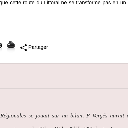
ue cette route du Littoral ne se transforme pas en un 
Partager
 Régionales se jouait sur un bilan, P Vergés aurait 