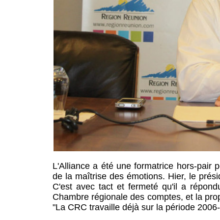
L'Alliance a été une formatrice hors-pair 
de la maîtrise des émotions. Hier, le pré
C'est avec tact et fermeté qu'il a répond
Chambre régionale des comptes, et la pro
"La CRC travaille déjà sur la période 2006-