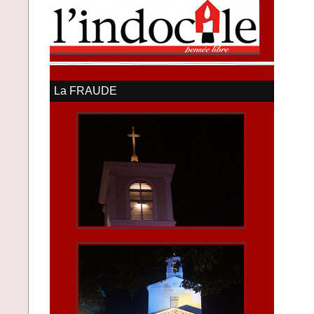
La FRAUDE