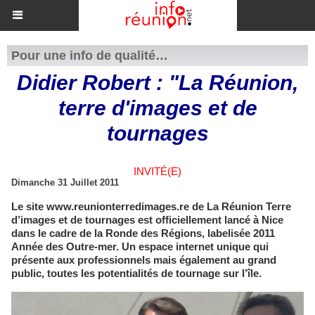
Pour une info de qualité…
Didier Robert : "La Réunion,
terre d'images et de
tournages
INVITÉ(E)
Dimanche 31 Juillet 2011
Le site www.reunionterredimages.re de La Réunion Terre
d’images et de tournages est officiellement lancé à Nice
dans le cadre de la Ronde des Régions, labelisée 2011
Année des Outre-mer. Un espace internet unique qui
présente aux professionnels mais également au grand
public, toutes les potentialités de tournage sur l’île.