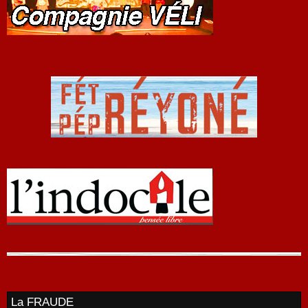
La FRAUDE