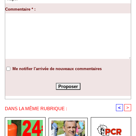
Commentaire * :
Me notifier l'arrivée de nouveaux commentaires
<
>
DANS LA MÊME RUBRIQUE :