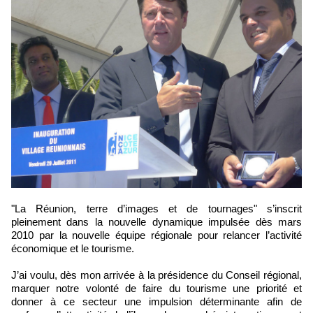
"La Réunion, terre d’images et de tournages" s’inscrit
pleinement dans la nouvelle dynamique impulsée dès mars
2010 par la nouvelle équipe régionale pour relancer l’activité
économique et le tourisme.
J’ai voulu, dès mon arrivée à la présidence du Conseil régional,
marquer notre volonté de faire du tourisme une priorité et
donner à ce secteur une impulsion déterminante afin de