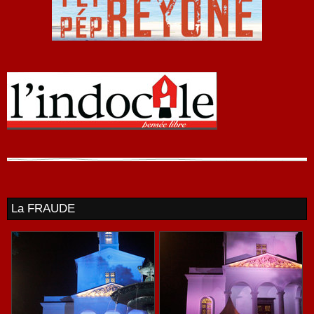
La FRAUDE