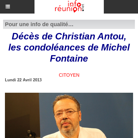
Pour une info de qualité…
Décès de Christian Antou,
les condoléances de Michel
Fontaine
CITOYEN
Lundi 22 Avril 2013