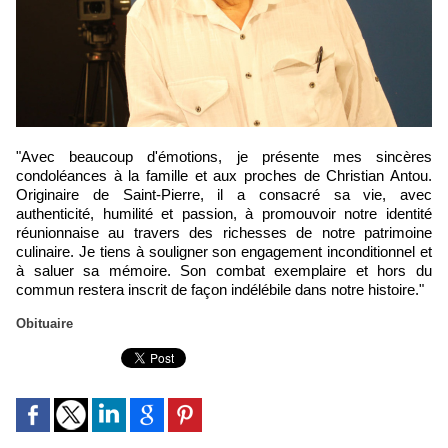
"Avec beaucoup d'émotions, je présente mes sincères
condoléances à la famille et aux proches de Christian Antou.
Originaire de Saint-Pierre, il a consacré sa vie, avec
authenticité, humilité et passion, à promouvoir notre identité
réunionnaise au travers des richesses de notre patrimoine
culinaire. Je tiens à souligner son engagement inconditionnel et
à saluer sa mémoire. Son combat exemplaire et hors du
commun restera inscrit de façon indélébile dans notre histoire."
Obituaire