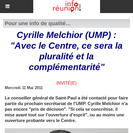
Pour une info de qualité…
Cyrille Melchior (UMP) :
"Avec le Centre, ce sera la
pluralité et la
complémentarité"
INVITÉ(E)
Mercredi 11 Mai 2011
Le conseiller général de Saint-Paul a été contacté pour faire
partie du prochain secrétariat de l'UMP. Cyrille Melchior n'a
pas encore "pris de décision". "Si cela se concrétise, il
mise avant tout sur l'ouverture d'esprit", ou au moins une
ouverture probante vers le Centre.