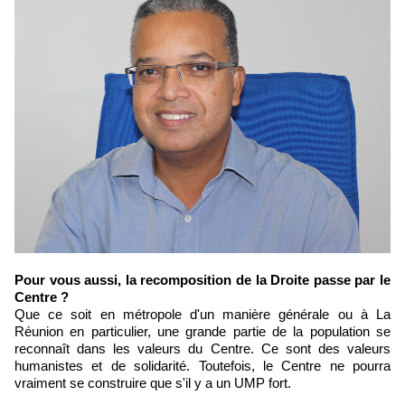
Pour vous aussi, la recomposition de la Droite passe par le
Centre ?
Que ce soit en métropole d'un manière générale ou à La
Réunion en particulier, une grande partie de la population se
reconnaît dans les valeurs du Centre. Ce sont des valeurs
humanistes et de solidarité. Toutefois, le Centre ne pourra
vraiment se construire que s'il y a un UMP fort.