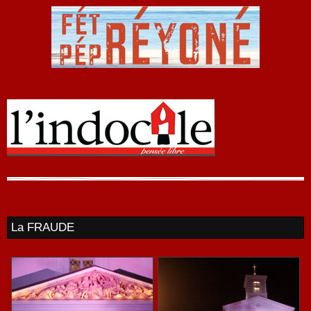
La FRAUDE