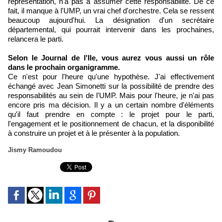
représentation, n'a pas à assumer cette responsabilité. De ce
fait, il manque à l'UMP, un vrai chef d'orchestre. Cela se ressent
beaucoup aujourd'hui. La désignation d'un secrétaire
départemental, qui pourrait intervenir dans les prochaines,
relancera le parti.
Selon le Journal de l'Ile, vous aurez vous aussi un rôle
dans le prochain organigramme.
Ce n'est pour l'heure qu'une hypothèse. J'ai effectivement
échangé avec Jean Simonetti sur la possibilité de prendre des
responsabilités au sein de l'UMP. Mais pour l'heure, je n'ai pas
encore pris ma décision. Il y a un certain nombre d'éléments
qu'il faut prendre en compte : le projet pour le parti,
l'engagement et le positionnement de chacun, et la disponibilité
à construire un projet et à le présenter à la population.
Jismy Ramoudou