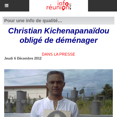
Pour une info de qualité…
Christian Kichenapanaïdou
obligé de déménager
DANS LA PRESSE
Jeudi 6 Décembre 2012