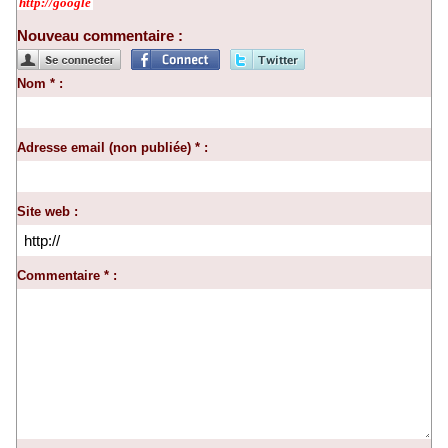
http://google
Nouveau commentaire :
Nom * :
Adresse email (non publiée) * :
Site web :
Commentaire * :