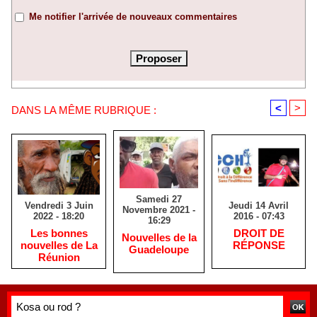
Me notifier l'arrivée de nouveaux commentaires
<
>
DANS LA MÊME RUBRIQUE :
Samedi 27
Vendredi 3 Juin
Jeudi 14 Avril
Novembre 2021 -
2022 - 18:20
2016 - 07:43
16:29
Les bonnes
​DROIT DE
Nouvelles de la
nouvelles de La
RÉPONSE
Guadeloupe
Réunion