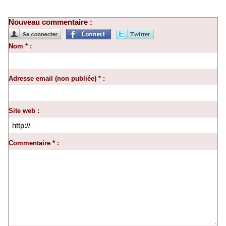
Nouveau commentaire :
Nom * :
Adresse email (non publiée) * :
Site web :
Commentaire * :