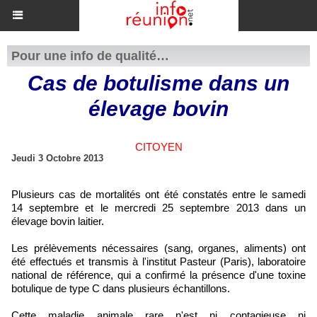
Pour une info de qualité…
Cas de botulisme dans un
élevage bovin
CITOYEN
Jeudi 3 Octobre 2013
Plusieurs cas de mortalités ont été constatés entre le samedi
14 septembre et le mercredi 25 septembre 2013 dans un
élevage bovin laitier.
Les prélèvements nécessaires (sang, organes, aliments) ont
été effectués et transmis à l'institut Pasteur (Paris), laboratoire
national de référence, qui a confirmé la présence d'une toxine
botulique de type C dans plusieurs échantillons.
Cette maladie animale rare n'est ni contagieuse ni