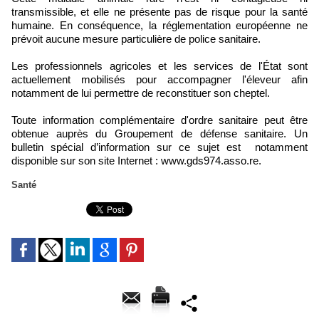
transmissible, et elle ne présente pas de risque pour la santé
humaine. En conséquence, la réglementation européenne ne
prévoit aucune mesure particulière de police sanitaire.
Les professionnels agricoles et les services de l'État sont
actuellement mobilisés pour accompagner l'éleveur afin
notamment de lui permettre de reconstituer son cheptel.
Toute information complémentaire d'ordre sanitaire peut être
obtenue auprès du Groupement de défense sanitaire. Un
bulletin spécial d’information sur ce sujet est notamment
disponible sur son site Internet : www.gds974.asso.re.
Santé