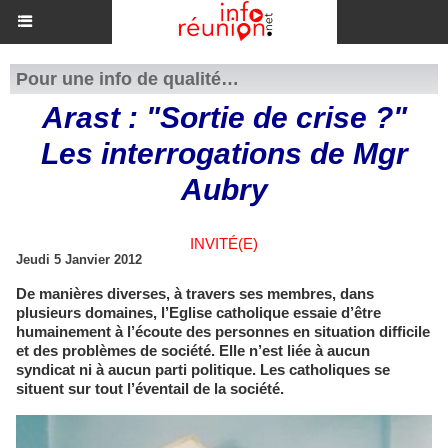
Pour une info de qualité…
Arast : "Sortie de crise ?"
Les interrogations de Mgr
Aubry
INVITÉ(E)
Jeudi 5 Janvier 2012
De manières diverses, à travers ses membres, dans
plusieurs domaines, l’Eglise catholique essaie d’être
humainement à l’écoute des personnes en situation difficile
et des problèmes de société. Elle n’est liée à aucun
syndicat ni à aucun parti politique. Les catholiques se
situent sur tout l’éventail de la société.