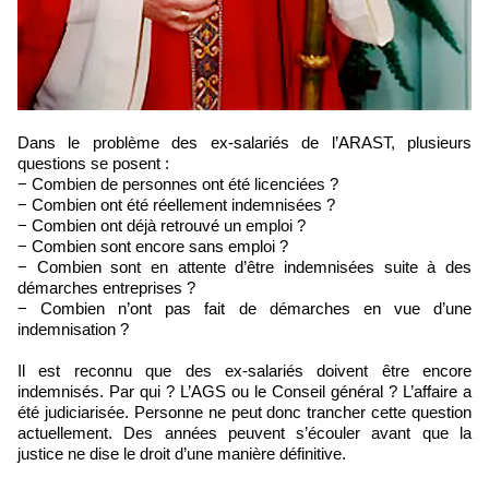
Dans le problème des ex-salariés de l’ARAST, plusieurs
questions se posent :
− Combien de personnes ont été licenciées ?
− Combien ont été réellement indemnisées ?
− Combien ont déjà retrouvé un emploi ?
− Combien sont encore sans emploi ?
− Combien sont en attente d’être indemnisées suite à des
démarches entreprises ?
− Combien n’ont pas fait de démarches en vue d’une
indemnisation ?
Il est reconnu que des ex-salariés doivent être encore
indemnisés. Par qui ? L’AGS ou le Conseil général ? L’affaire a
été judiciarisée. Personne ne peut donc trancher cette question
actuellement. Des années peuvent s’écouler avant que la
justice ne dise le droit d’une manière définitive.