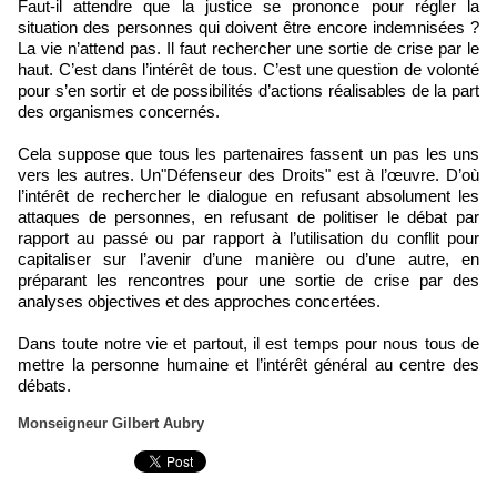
Faut-il attendre que la justice se prononce pour régler la
situation des personnes qui doivent être encore indemnisées ?
La vie n’attend pas. Il faut rechercher une sortie de crise par le
haut. C’est dans l’intérêt de tous. C’est une question de volonté
pour s’en sortir et de possibilités d’actions réalisables de la part
des organismes concernés.
Cela suppose que tous les partenaires fassent un pas les uns
vers les autres. Un"Défenseur des Droits" est à l’œuvre. D’où
l’intérêt de rechercher le dialogue en refusant absolument les
attaques de personnes, en refusant de politiser le débat par
rapport au passé ou par rapport à l’utilisation du conflit pour
capitaliser sur l’avenir d’une manière ou d’une autre, en
préparant les rencontres pour une sortie de crise par des
analyses objectives et des approches concertées.
Dans toute notre vie et partout, il est temps pour nous tous de
mettre la personne humaine et l’intérêt général au centre des
débats.
Monseigneur Gilbert Aubry