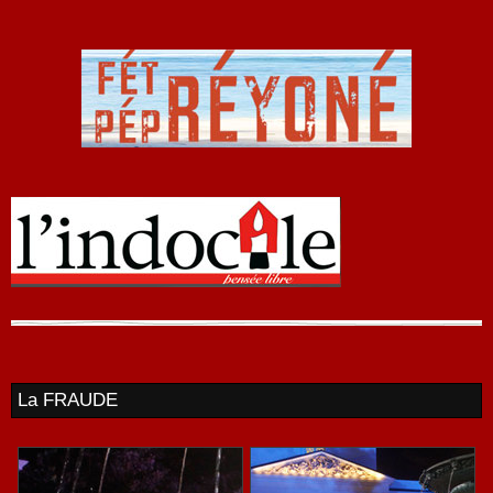
La FRAUDE